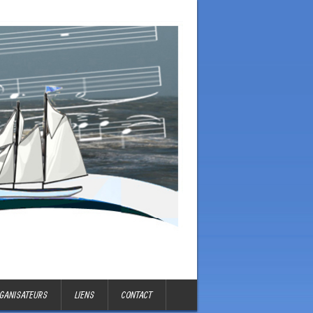
GANISATEURS
LIENS
CONTACT