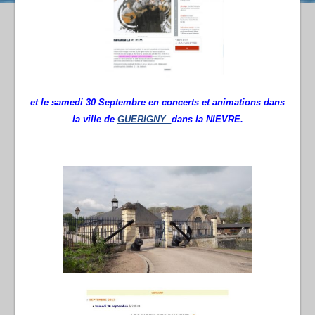
et le samedi 30 Septembre en concerts et animations dans
la ville de
GUERIGNY
dans la NIEVRE.