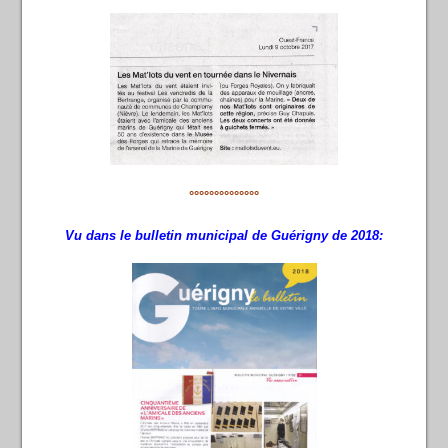
°°°°°°°°°°°°°°
Vu dans le bulletin municipal de Guérigny de 2018: