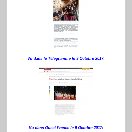
Vu dans le Télégramme le 9 Octobre 2017:
Vu dans Ouest France le 9 Octobre 2017: