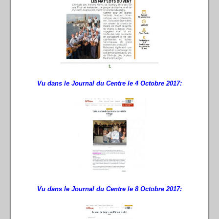
Vu dans le Journal du Centre le 4 Octobre 2017:
Vu dans le Journal du Centre le 8 Octobre 2017: