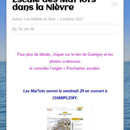
Escale des Mat’lots
dans la Nièvre
Auteur:
Les Matlots du Vent
4 octobre 2017
Ils ont dit
Pour plus de détails, cliquer sur le lien de Guérigny et les
photos ci-dessous
et consulter l’onglet « Prochaines escales.
Les Mat’lots seront le vendredi 29 en concert à
CHAMPLEMY.