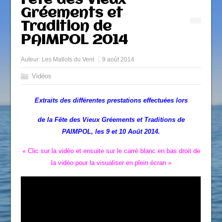
Fête des Vieux
Gréements et
Tradition de
PAIMPOL 2014
Auteur:
Les Matlots du Vent
9 août 2014
Vidéos
Extraits des différentes prestations effectuées lors
de la Fête des Vieux Gréements et Traditions de
PAIMPOL, les 9 et 10 Août 2014.
« Clic sur la vidéo et ensuite sur le carré blanc en bas droit de
la vidéo pour la visualiser en plein écran »