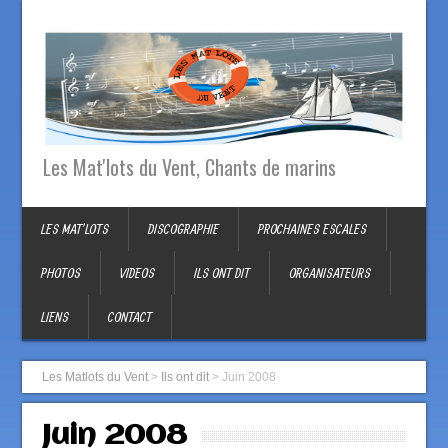
Les Mat'lots du Vent, Chants de marins
LES MAT’LOTS
DISCOGRAPHIE
PROCHAINES ESCALES
PHOTOS
VIDEOS
ILS ONT DIT
ORGANISATEURS
LIENS
CONTACT
Les Matlots du Vent
>
Ils ont dit
>
Juin 2008
Juin 2008