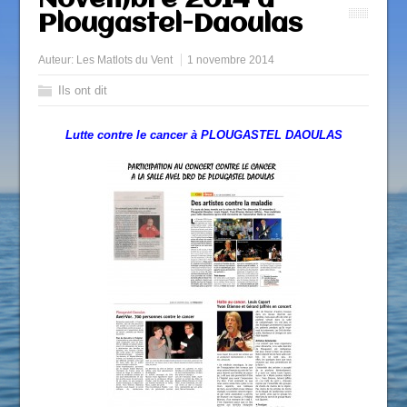
Novembre 2014 à
Plougastel-Daoulas
Auteur:
Les Matlots du Vent
1 novembre 2014
Ils ont dit
Lutte contre le cancer à PLOUGASTEL DAOULAS