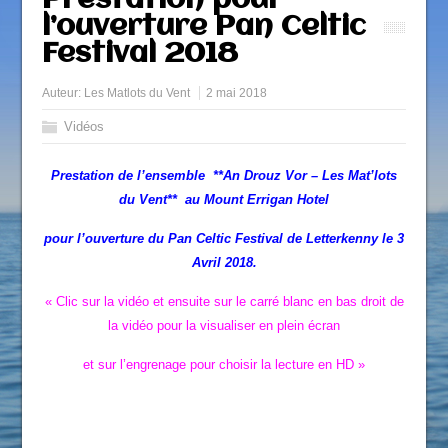
Prestation pour
l’ouverture Pan Celtic
Festival 2018
Auteur:
Les Matlots du Vent
2 mai 2018
Vidéos
Prestation de l’ensemble **An Drouz Vor – Les Mat’lots
du Vent** au Mount Errigan Hotel
pour l’ouverture du Pan Celtic Festival de Letterkenny le 3
Avril 2018.
« Clic sur la vidéo et ensuite sur le carré blanc en bas droit de
la vidéo pour la visualiser en plein écran
et sur l’engrenage pour choisir la lecture en HD »